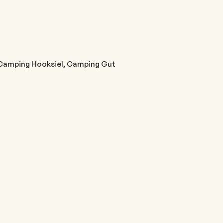
 Camping Hooksiel, Camping Gut