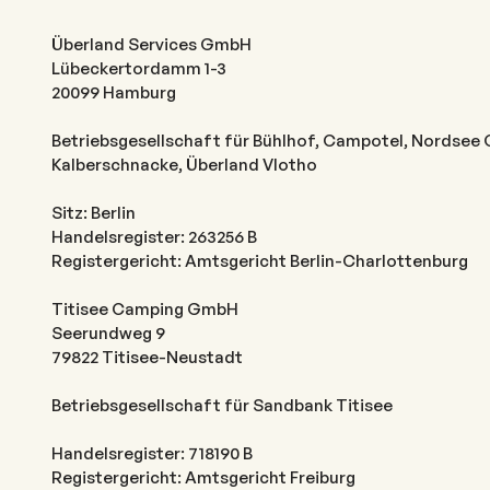
Überland Services GmbH
Lübeckertordamm 1-3
20099 Hamburg
Betriebsgesellschaft für Bühlhof, Campotel, Nordsee
Kalberschnacke, Überland Vlotho
Sitz: Berlin
Handelsregister: 263256 B
Registergericht: Amtsgericht Berlin-Charlottenburg
Titisee Camping GmbH
Seerundweg 9
79822 Titisee-Neustadt
Betriebsgesellschaft für Sandbank Titisee
Handelsregister: 718190 B
Registergericht: Amtsgericht Freiburg