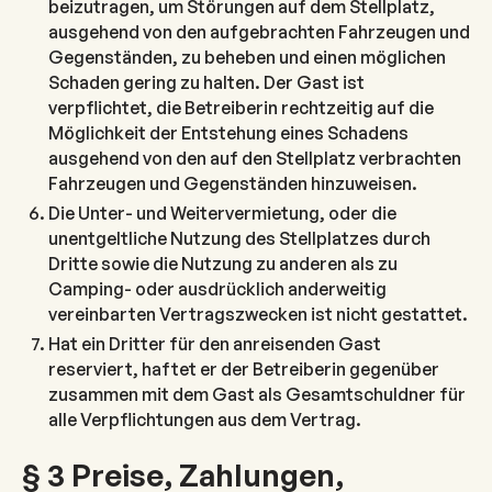
beizutragen, um Störungen auf dem Stellplatz,
ausgehend von den aufgebrachten Fahrzeugen und
Gegenständen, zu beheben und einen möglichen
Schaden gering zu halten. Der Gast ist
verpflichtet, die Betreiberin rechtzeitig auf die
Möglichkeit der Entstehung eines Schadens
ausgehend von den auf den Stellplatz verbrachten
Fahrzeugen und Gegenständen hinzuweisen.
Die Unter- und Weitervermietung, oder die
unentgeltliche Nutzung des Stellplatzes durch
Dritte sowie die Nutzung zu anderen als zu
Camping- oder ausdrücklich anderweitig
vereinbarten Vertragszwecken ist nicht gestattet.
Hat ein Dritter für den anreisenden Gast
reserviert, haftet er der Betreiberin gegenüber
zusammen mit dem Gast als Gesamtschuldner für
alle Verpflichtungen aus dem Vertrag.
§ 3 Preise, Zahlungen,