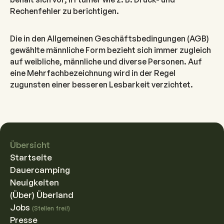
Rechenfehler zu berichtigen.
Die in den Allgemeinen Geschäftsbedingungen (AGB)
gewählte männliche Form bezieht sich immer zugleich
auf weibliche, männliche und diverse Personen. Auf
eine Mehrfachbezeichnung wird in der Regel
zugunsten einer besseren Lesbarkeit verzichtet.
Übersicht
Startseite
Dauercamping
Neuigkeiten
(Über) Überland
Jobs
(Stellen frei!)
Presse