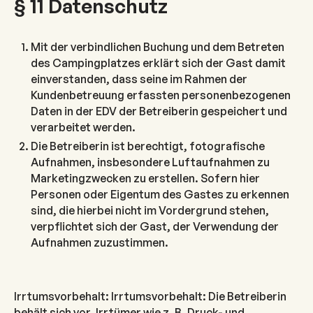
§ 11 Datenschutz
Mit der verbindlichen Buchung und dem Betreten
des Campingplatzes erklärt sich der Gast damit
einverstanden, dass seine im Rahmen der
Kundenbetreuung erfassten personenbezogenen
Daten in der EDV der Betreiberin gespeichert und
verarbeitet werden.
Die Betreiberin ist berechtigt, fotografische
Aufnahmen, insbesondere Luftaufnahmen zu
Marketingzwecken zu erstellen. Sofern hier
Personen oder Eigentum des Gastes zu erkennen
sind, die hierbei nicht im Vordergrund stehen,
verpflichtet sich der Gast, der Verwendung der
Aufnahmen zuzustimmen.
Irrtumsvorbehalt: Irrtumsvorbehalt: Die Betreiberin
behält sich vor, Irrtümer wie z. B. Druck- und