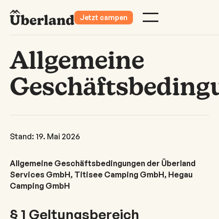
Jetzt campen
Allgemeine
Geschäftsbeding
Stand: 19. Mai 2026
Allgemeine Geschäftsbedingungen der Überland
Services GmbH, Titisee Camping GmbH, Hegau
Camping GmbH
§ 1 Geltungsbereich