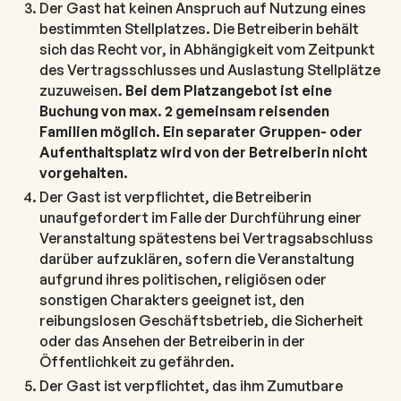
Der Gast hat keinen Anspruch auf Nutzung eines
bestimmten Stellplatzes. Die Betreiberin behält
sich das Recht vor, in Abhängigkeit vom Zeitpunkt
des Vertragsschlusses und Auslastung Stellplätze
zuzuweisen.
Bei dem Platzangebot ist eine
Buchung von max. 2 gemeinsam reisenden
Familien möglich. Ein separater Gruppen- oder
Aufenthaltsplatz wird von der Betreiberin nicht
vorgehalten.
Der Gast ist verpflichtet, die Betreiberin
unaufgefordert im Falle der Durchführung einer
Veranstaltung spätestens bei Vertragsabschluss
darüber aufzuklären, sofern die Veranstaltung
aufgrund ihres politischen, religiösen oder
sonstigen Charakters geeignet ist, den
reibungslosen Geschäftsbetrieb, die Sicherheit
oder das Ansehen der Betreiberin in der
Öffentlichkeit zu gefährden.
Der Gast ist verpflichtet, das ihm Zumutbare