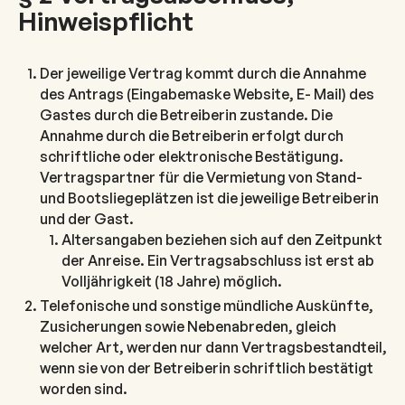
Hinweispflicht
Der jeweilige Vertrag kommt durch die Annahme
des Antrags (Eingabemaske Website, E- Mail) des
Gastes durch die Betreiberin zustande. Die
Annahme durch die Betreiberin erfolgt durch
schriftliche oder elektronische Bestätigung.
Vertragspartner für die Vermietung von Stand-
und Bootsliegeplätzen ist die jeweilige Betreiberin
und der Gast.
Altersangaben beziehen sich auf den Zeitpunkt
der Anreise. Ein Vertragsabschluss ist erst ab
Volljährigkeit (18 Jahre) möglich.
Telefonische und sonstige mündliche Auskünfte,
Zusicherungen sowie Nebenabreden, gleich
welcher Art, werden nur dann Vertragsbestandteil,
wenn sie von der Betreiberin schriftlich bestätigt
worden sind.