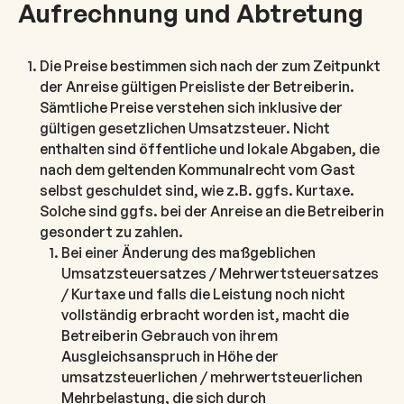
Aufrechnung und Abtretung
Die Preise bestimmen sich nach der zum Zeitpunkt
der Anreise gültigen Preisliste der Betreiberin.
Sämtliche Preise verstehen sich inklusive der
gültigen gesetzlichen Umsatzsteuer. Nicht
enthalten sind öffentliche und lokale Abgaben, die
nach dem geltenden Kommunalrecht vom Gast
selbst geschuldet sind, wie z.B. ggfs. Kurtaxe.
Solche sind ggfs. bei der Anreise an die Betreiberin
gesondert zu zahlen.
Bei einer Änderung des maßgeblichen
Umsatzsteuersatzes / Mehrwertsteuersatzes
/ Kurtaxe und falls die Leistung noch nicht
vollständig erbracht worden ist, macht die
Betreiberin Gebrauch von ihrem
Ausgleichsanspruch in Höhe der
umsatzsteuerlichen / mehrwertsteuerlichen
Mehrbelastung, die sich durch