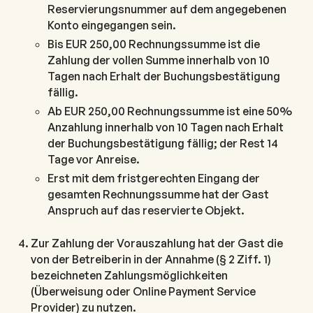
Reservierungsnummer auf dem angegebenen
Konto eingegangen sein.
Bis EUR 250,00 Rechnungssumme ist die
Zahlung der vollen Summe innerhalb von 10
Tagen nach Erhalt der Buchungsbestätigung
fällig.
Ab EUR 250,00 Rechnungssumme ist eine 50%
Anzahlung innerhalb von 10 Tagen nach Erhalt
der Buchungsbestätigung fällig; der Rest 14
Tage vor Anreise.
Erst mit dem fristgerechten Eingang der
gesamten Rechnungssumme hat der Gast
Anspruch auf das reservierte Objekt.
Zur Zahlung der Vorauszahlung hat der Gast die
von der Betreiberin in der Annahme (§ 2 Ziff. 1)
bezeichneten Zahlungsmöglichkeiten
(Überweisung oder Online Payment Service
Provider) zu nutzen.