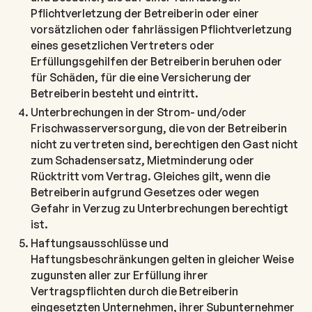
Pflichtverletzung der Betreiberin oder einer
vorsätzlichen oder fahrlässigen Pflichtverletzung
eines gesetzlichen Vertreters oder
Erfüllungsgehilfen der Betreiberin beruhen oder
für Schäden, für die eine Versicherung der
Betreiberin besteht und eintritt.
Unterbrechungen in der Strom- und/oder
Frischwasserversorgung, die von der Betreiberin
nicht zu vertreten sind, berechtigen den Gast nicht
zum Schadensersatz, Mietminderung oder
Rücktritt vom Vertrag. Gleiches gilt, wenn die
Betreiberin aufgrund Gesetzes oder wegen
Gefahr in Verzug zu Unterbrechungen berechtigt
ist.
Haftungsausschlüsse und
Haftungsbeschränkungen gelten in gleicher Weise
zugunsten aller zur Erfüllung ihrer
Vertragspflichten durch die Betreiberin
eingesetzten Unternehmen, ihrer Subunternehmer