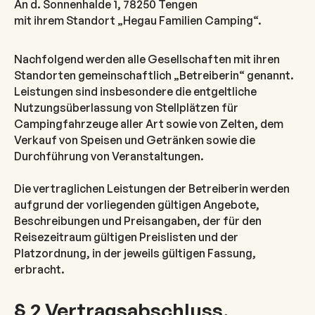
An d. Sonnenhalde 1, 78250 Tengen
mit ihrem Standort „Hegau Familien Camping“.
Nachfolgend werden alle Gesellschaften mit ihren
Standorten gemeinschaftlich „Betreiberin“ genannt.
Leistungen sind insbesondere die entgeltliche
Nutzungsüberlassung von Stellplätzen für
Campingfahrzeuge aller Art sowie von Zelten, dem
Verkauf von Speisen und Getränken sowie die
Durchführung von Veranstaltungen.
Die vertraglichen Leistungen der Betreiberin werden
aufgrund der vorliegenden gültigen Angebote,
Beschreibungen und Preisangaben, der für den
Reisezeitraum gültigen Preislisten und der
Platzordnung, in der jeweils gültigen Fassung,
erbracht.
§ 2 Vertragsabschluss,