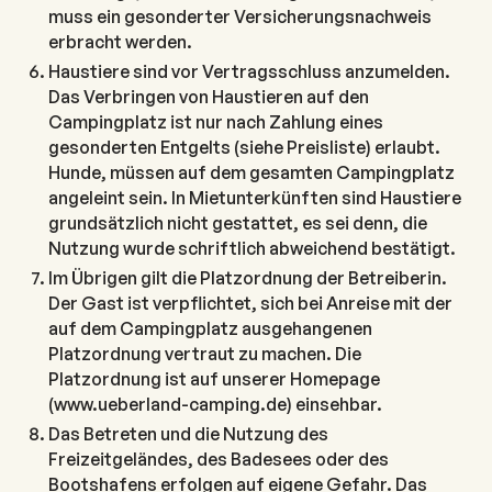
muss ein gesonderter Versicherungsnachweis
erbracht werden.
Haustiere sind vor Vertragsschluss anzumelden.
Das Verbringen von Haustieren auf den
Campingplatz ist nur nach Zahlung eines
gesonderten Entgelts (siehe Preisliste) erlaubt.
Hunde, müssen auf dem gesamten Campingplatz
angeleint sein. In Mietunterkünften sind Haustiere
grundsätzlich nicht gestattet, es sei denn, die
Nutzung wurde schriftlich abweichend bestätigt.
Im Übrigen gilt die Platzordnung der Betreiberin.
Der Gast ist verpflichtet, sich bei Anreise mit der
auf dem Campingplatz ausgehangenen
Platzordnung vertraut zu machen. Die
Platzordnung ist auf unserer Homepage
(www.ueberland-camping.de) einsehbar.
Das Betreten und die Nutzung des
Freizeitgeländes, des Badesees oder des
Bootshafens erfolgen auf eigene Gefahr. Das