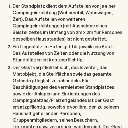
Der Standplatz dient dem Aufstellen von je einer
Campingeinrichtung (Wohnmobil, Wohnwagen,
Zelt). Das Aufstellen von weiteren
Campingeinrichtungen (mit Ausnahme eines
Beistellzeltes im Umfang von 2m x 2m für Personen
desselben Hausstandes) ist nicht gestattet.
Ein Liegeplatz im Hafen gilt für jeweils ein Boot.
Das Aufstellen von Zelten oder die Nutzung von
Standplätzen ist kostenpflichtig.
Der Gast verpflichtet sich, das Inventar, das
Mietobjekt, die Stellfläche sowie das gesamte
Gelände pfleglich zu behandeln. Für
Beschädigungen des vermieteten Standplatzes
sowie der Anlagen und Einrichtungen des
Campingplatzes/Freizeitgeländes ist der Gast
ersatzpflichtig, soweit sie von ihm, den zu seinem
Haushalt gehörenden Personen,
Gruppenmitgliedern, seinen Besuchern,
Lieferanten usw. verursacht worden sind. Der Gast