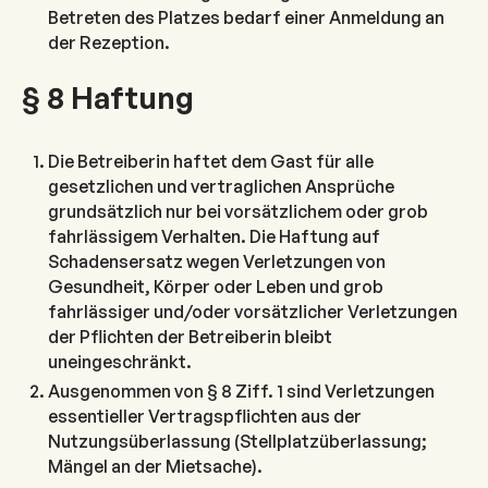
Betreten des Platzes bedarf einer Anmeldung an
der Rezeption.
§ 8 Haftung
Die Betreiberin haftet dem Gast für alle
gesetzlichen und vertraglichen Ansprüche
grundsätzlich nur bei vorsätzlichem oder grob
fahrlässigem Verhalten. Die Haftung auf
Schadensersatz wegen Verletzungen von
Gesundheit, Körper oder Leben und grob
fahrlässiger und/oder vorsätzlicher Verletzungen
der Pflichten der Betreiberin bleibt
uneingeschränkt.
Ausgenommen von § 8 Ziff. 1 sind Verletzungen
essentieller Vertragspflichten aus der
Nutzungsüberlassung (Stellplatzüberlassung;
Mängel an der Mietsache).