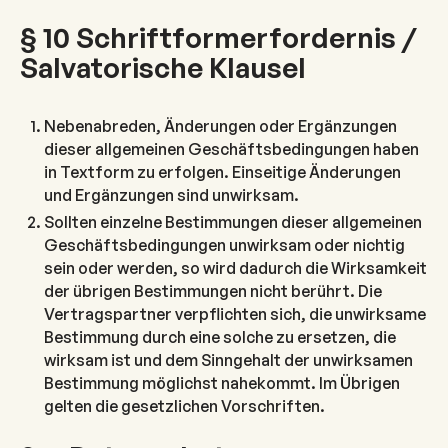
§ 10 Schriftformerfordernis /
Salvatorische Klausel
Nebenabreden, Änderungen oder Ergänzungen
dieser allgemeinen Geschäftsbedingungen haben
in Textform zu erfolgen. Einseitige Änderungen
und Ergänzungen sind unwirksam.
Sollten einzelne Bestimmungen dieser allgemeinen
Geschäftsbedingungen unwirksam oder nichtig
sein oder werden, so wird dadurch die Wirksamkeit
der übrigen Bestimmungen nicht berührt. Die
Vertragspartner verpflichten sich, die unwirksame
Bestimmung durch eine solche zu ersetzen, die
wirksam ist und dem Sinngehalt der unwirksamen
Bestimmung möglichst nahekommt. Im Übrigen
gelten die gesetzlichen Vorschriften.