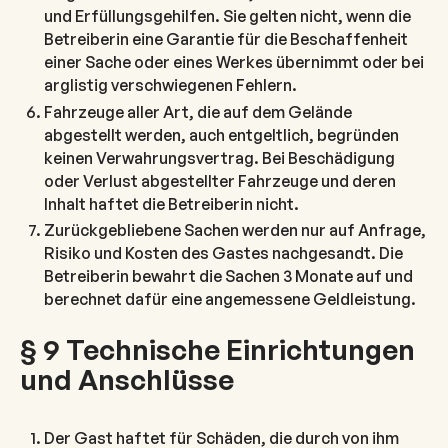
und Erfüllungsgehilfen. Sie gelten nicht, wenn die
Betreiberin eine Garantie für die Beschaffenheit
einer Sache oder eines Werkes übernimmt oder bei
arglistig verschwiegenen Fehlern.
Fahrzeuge aller Art, die auf dem Gelände
abgestellt werden, auch entgeltlich, begründen
keinen Verwahrungsvertrag. Bei Beschädigung
oder Verlust abgestellter Fahrzeuge und deren
Inhalt haftet die Betreiberin nicht.
Zurückgebliebene Sachen werden nur auf Anfrage,
Risiko und Kosten des Gastes nachgesandt. Die
Betreiberin bewahrt die Sachen 3 Monate auf und
berechnet dafür eine angemessene Geldleistung.
§ 9 Technische Einrichtungen
und Anschlüsse
Der Gast haftet für Schäden, die durch von ihm