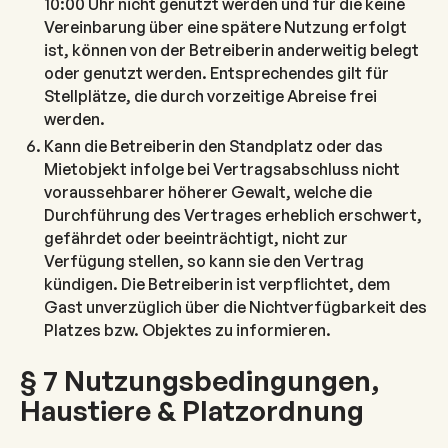
10:00 Uhr nicht genutzt werden und für die keine
Vereinbarung über eine spätere Nutzung erfolgt
ist, können von der Betreiberin anderweitig belegt
oder genutzt werden. Entsprechendes gilt für
Stellplätze, die durch vorzeitige Abreise frei
werden.
Kann die Betreiberin den Standplatz oder das
Mietobjekt infolge bei Vertragsabschluss nicht
voraussehbarer höherer Gewalt, welche die
Durchführung des Vertrages erheblich erschwert,
gefährdet oder beeinträchtigt, nicht zur
Verfügung stellen, so kann sie den Vertrag
kündigen. Die Betreiberin ist verpflichtet, dem
Gast unverzüglich über die Nichtverfügbarkeit des
Platzes bzw. Objektes zu informieren.
§ 7 Nutzungsbedingungen,
Haustiere & Platzordnung