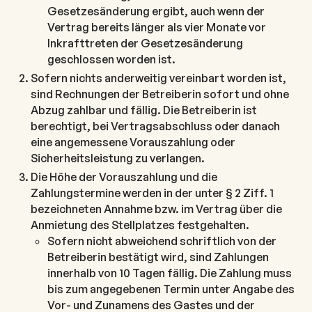
Gesetzesänderung ergibt, auch wenn der
Vertrag bereits länger als vier Monate vor
Inkrafttreten der Gesetzesänderung
geschlossen worden ist.
Sofern nichts anderweitig vereinbart worden ist,
sind Rechnungen der Betreiberin sofort und ohne
Abzug zahlbar und fällig. Die Betreiberin ist
berechtigt, bei Vertragsabschluss oder danach
eine angemessene Vorauszahlung oder
Sicherheitsleistung zu verlangen.
Die Höhe der Vorauszahlung und die
Zahlungstermine werden in der unter § 2 Ziff. 1
bezeichneten Annahme bzw. im Vertrag über die
Anmietung des Stellplatzes festgehalten.
Sofern nicht abweichend schriftlich von der
Betreiberin bestätigt wird, sind Zahlungen
innerhalb von 10 Tagen fällig. Die Zahlung muss
bis zum angegebenen Termin unter Angabe des
Vor- und Zunamens des Gastes und der