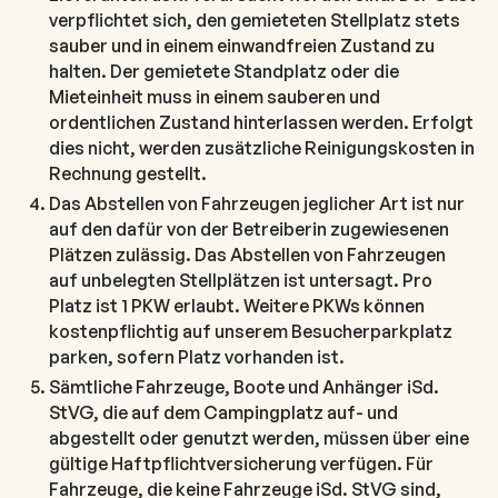
verpflichtet sich, den gemieteten Stellplatz stets
sauber und in einem einwandfreien Zustand zu
halten. Der gemietete Standplatz oder die
Mieteinheit muss in einem sauberen und
ordentlichen Zustand hinterlassen werden. Erfolgt
dies nicht, werden zusätzliche Reinigungskosten in
Rechnung gestellt.
Das Abstellen von Fahrzeugen jeglicher Art ist nur
auf den dafür von der Betreiberin zugewiesenen
Plätzen zulässig. Das Abstellen von Fahrzeugen
auf unbelegten Stellplätzen ist untersagt. Pro
Platz ist 1 PKW erlaubt. Weitere PKWs können
kostenpflichtig auf unserem Besucherparkplatz
parken, sofern Platz vorhanden ist.
Sämtliche Fahrzeuge, Boote und Anhänger iSd.
StVG, die auf dem Campingplatz auf- und
abgestellt oder genutzt werden, müssen über eine
gültige Haftpflichtversicherung verfügen. Für
Fahrzeuge, die keine Fahrzeuge iSd. StVG sind,