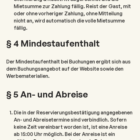
Mietsumme zur Zahlung fällig. Reist der Gast, mit
oder ohne vorheriger Zahlung, ohne Mitteilung
nicht an, wird automatisch die volle Mietsumme
fällig.
§ 4 Mindestaufenthalt
Der Mindestaufenthalt bei Buchungen ergibt sich aus
dem Buchungsangebot auf der Website sowie den
Werbematerialien.
§ 5 An- und Abreise
Die in der Reservierungsbestätigung angegebenen
An- und Abreisetermine sind verbindlich. Sofern
keine Zeit vereinbart worden ist, ist eine Anreise
ab 15:00 Uhr möglich. Bei der Anreise ist ein