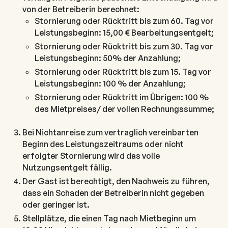
von der Betreiberin berechnet:
Stornierung oder Rücktritt bis zum 60. Tag vor
Leistungsbeginn: 15,00 € Bearbeitungsentgelt;
Stornierung oder Rücktritt bis zum 30. Tag vor
Leistungsbeginn: 50% der Anzahlung;
Stornierung oder Rücktritt bis zum 15. Tag vor
Leistungsbeginn: 100 % der Anzahlung;
Stornierung oder Rücktritt im Übrigen: 100 %
des Mietpreises/ der vollen Rechnungssumme;
Bei Nichtanreise zum vertraglich vereinbarten
Beginn des Leistungszeitraums oder nicht
erfolgter Stornierung wird das volle
Nutzungsentgelt fällig.
Der Gast ist berechtigt, den Nachweis zu führen,
dass ein Schaden der Betreiberin nicht gegeben
oder geringer ist.
Stellplätze, die einen Tag nach Mietbeginn um