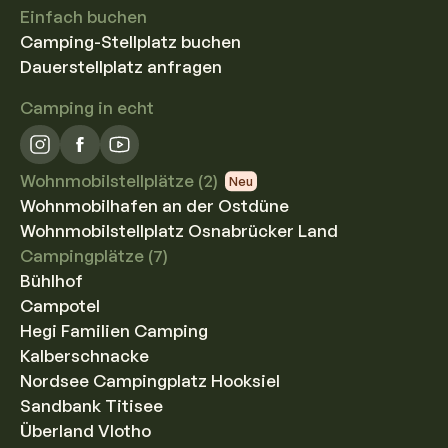
Einfach buchen
Camping-Stellplatz buchen
Dauerstellplatz anfragen
Camping in echt
Wohnmobilstellplätze (2)
Neu
Wohnmobilhafen an der Ostdüne
Wohnmobilstellplatz Osnabrücker Land
Campingplätze (7)
Bühlhof
Campotel
Hegi Familien Camping
Kalberschnacke
Nordsee Campingplatz Hooksiel
Sandbank Titisee
Überland Vlotho