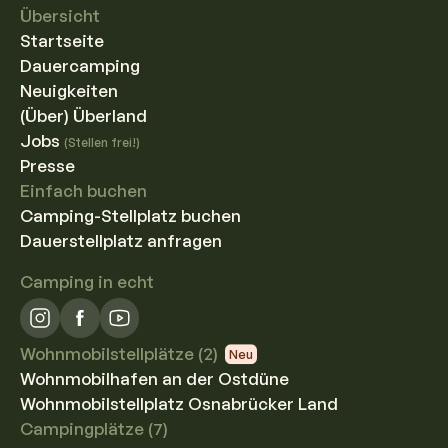
Mehr erfahren
Übersicht
Startseite
Dauercamping
Neuigkeiten
(Über) Überland
Jobs
(Stellen frei!)
Presse
Einfach buchen
Camping-Stellplatz buchen
Dauerstellplatz anfragen
Camping in echt
Wohnmobilstellplätze (2)
Neu
Wohnmobilhafen an der Ostdüne
Wohnmobilstellplatz Osnabrücker Land
Campingplätze (7)