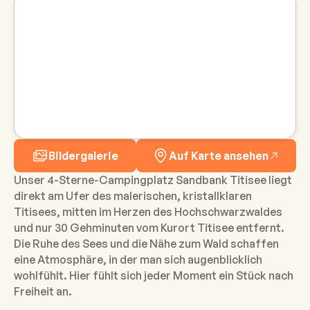
Bildergalerie
Auf Karte ansehen
Unser 4-Sterne-Campingplatz Sandbank Titisee liegt
direkt am Ufer des malerischen, kristallklaren
Titisees, mitten im Herzen des Hochschwarzwaldes
und nur 30 Gehminuten vom Kurort Titisee entfernt.
Die Ruhe des Sees und die Nähe zum Wald schaffen
eine Atmosphäre, in der man sich augenblicklich
wohlfühlt. Hier fühlt sich jeder Moment ein Stück nach
Freiheit an.