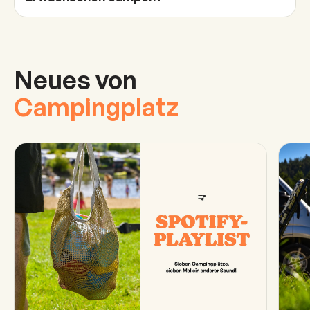
Neues von
Campingplatz