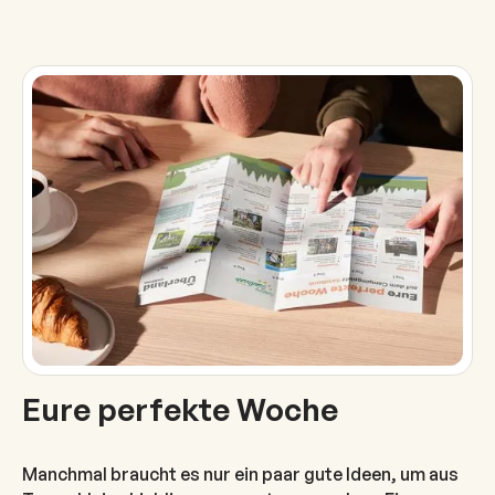
Eure perfekte Woche
Manchmal braucht es nur ein paar gute Ideen, um aus