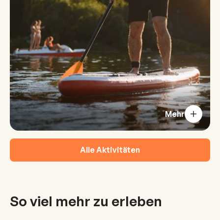
Mehr
Alle Aktivitäten
So viel mehr zu erleben