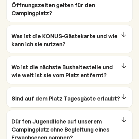
Öffnungszeiten gelten für den
Campingplatz?
Was ist die KONUS‑Gästekarte und wie
kann ich sie nutzen?
Wo ist die nächste Bushaltestelle und
wie weit ist sie vom Platz entfernt?
Sind auf dem Platz Tagesgäste erlaubt?
Dürfen Jugendliche auf unserem
Campingplatz ohne Begleitung eines
Erwachsenen campen?