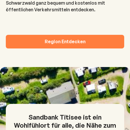
Schwarzwald ganz bequem und kostenlos mit
öffentlichen Verkehrsmitteln entdecken.
Region Entdecken
Sandbank Titisee ist ein
Wohlfühlort für alle, die Nähe zum