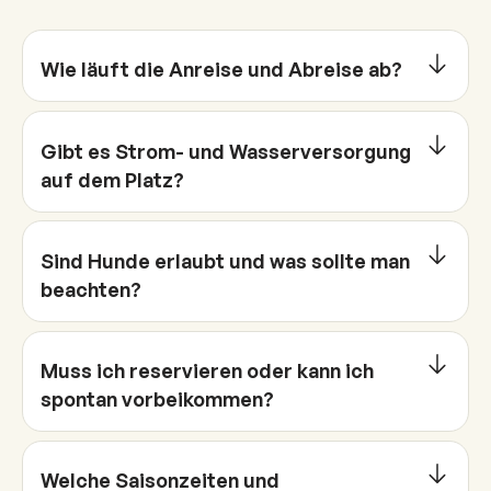
Wie läuft die Anreise und Abreise ab?
Gibt es Strom- und Wasserversorgung
auf dem Platz?
Sind Hunde erlaubt und was sollte man
beachten?
Muss ich reservieren oder kann ich
spontan vorbeikommen?
Welche Saisonzeiten und