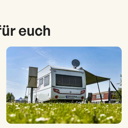
für euch