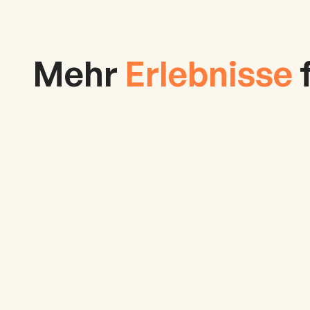
Mehr
Erlebnisse