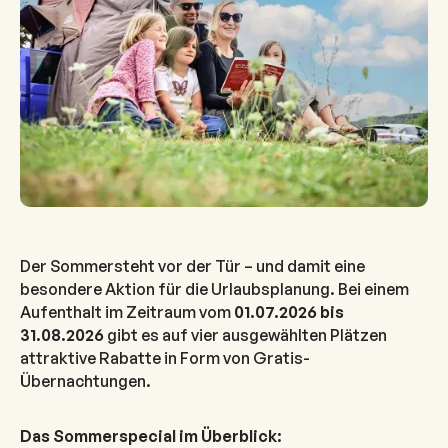
Der Sommersteht vor der Tür – und damit eine
besondere Aktion für die Urlaubsplanung. Bei einem
Aufenthalt im Zeitraum vom
01.07.2026 bis
31.08.2026
gibt es auf vier ausgewählten Plätzen
attraktive Rabatte in Form von Gratis-
Übernachtungen.
Das Sommerspecial im Überblick: