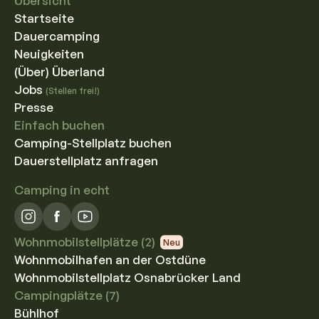
Übersicht
Startseite
Dauercamping
Neuigkeiten
(Über) Überland
Jobs
(Stellen frei!)
Presse
Einfach buchen
Camping-Stellplatz buchen
Dauerstellplatz anfragen
Camping in echt
Wohnmobilstellplätze (2)
Neu
Wohnmobilhafen an der Ostdüne
Wohnmobilstellplatz Osnabrücker Land
Campingplätze (7)
Bühlhof