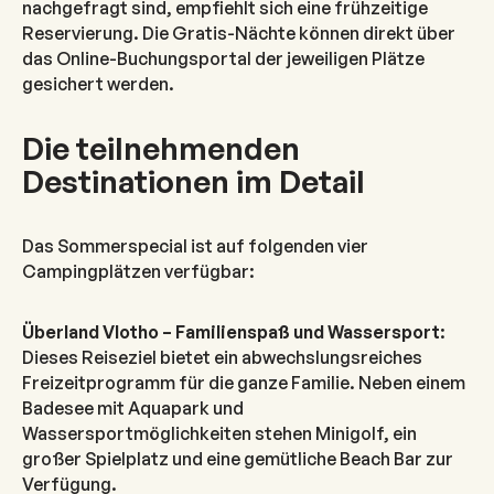
nachgefragt sind, empfiehlt sich eine frühzeitige
Reservierung. Die Gratis-Nächte können direkt über
das Online-Buchungsportal der jeweiligen Plätze
gesichert werden.
Die teilnehmenden
Destinationen im Detail
Das Sommerspecial ist auf folgenden vier
Campingplätzen verfügbar:
Überland Vlotho – Familienspaß und Wassersport
:
Dieses Reiseziel bietet ein abwechslungsreiches
Freizeitprogramm für die ganze Familie. Neben einem
Badesee mit Aquapark und
Wassersportmöglichkeiten stehen Minigolf, ein
großer Spielplatz und eine gemütliche Beach Bar zur
Verfügung.