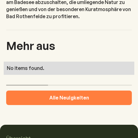
am Badesee abzuschalten, die umliegende Natur zu
genießen und von der besonderen Kuratmosphäre von
Bad Rothenfelde zu profitieren.
Mehr aus
No items found.
Alle Neuigkeiten