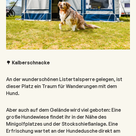
🌳
Kalberschnacke
An der wunderschönen Listertalsperre gelegen, ist
dieser Platz ein Traum für Wanderungen mit dem
Hund.
Aber auch auf dem Gelände wird viel geboten: Eine
große Hundewiese findet ihr in der Nähe des
Minigolfplatzes und der Stockschießanlage. Eine
Erfrischung wartet an der Hundedusche direkt am