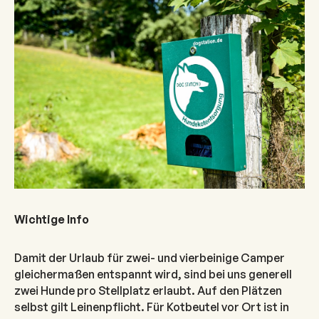
Wichtige Info
Damit der Urlaub für zwei- und vierbeinige Camper
gleichermaßen entspannt wird, sind bei uns generell
zwei Hunde pro Stellplatz erlaubt. Auf den Plätzen
selbst gilt Leinenpflicht. Für Kotbeutel vor Ort ist in