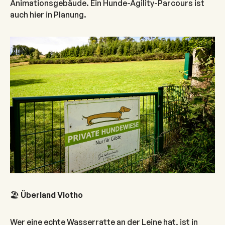
Animationsgebäude. Ein Hunde-Agility-Parcours ist
auch hier in Planung.
🏖️
Überland Vlotho
Wer eine echte Wasserratte an der Leine hat, ist in