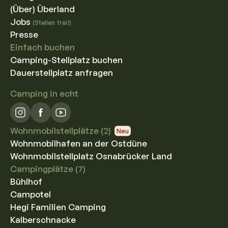
(Über) Überland
Jobs
(Stellen frei!)
Presse
Einfach buchen
Camping-Stellplatz buchen
Dauerstellplatz anfragen
Camping in echt
Wohnmobilstellplätze (2)
Neu
Wohnmobilhafen an der Ostdüne
Wohnmobilstellplatz Osnabrücker Land
Campingplätze (7)
Bühlhof
Campotel
Hegi Familien Camping
Kalberschnacke