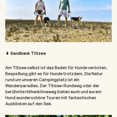
🌲
Sandbank Titisee
Am Titisee selbst ist das Baden für Hunde verboten.
Bespaßung gibt es für Hunde trotzdem. Die Natur
rund um unseren Campingplatz ist ein
Wanderparadies. Der Titisee-Rundweg oder der
berühmte Höhenklimaweg bieten euch und eurem
Hund wunderschöne Touren mit fantastischen
Ausblicken auf den See.