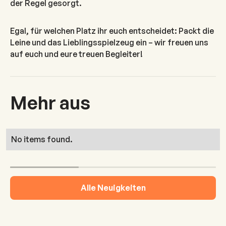
der Regel gesorgt.
Egal, für welchen Platz ihr euch entscheidet: Packt die
Leine und das Lieblingsspielzeug ein – wir freuen uns
auf euch und eure treuen Begleiter!
Mehr aus
No items found.
Alle Neuigkeiten