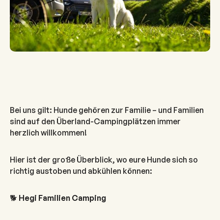
Bei uns gilt: Hunde gehören zur Familie – und Familien
sind auf den Überland-Campingplätzen immer
herzlich willkommen!
Hier ist der große Überblick, wo eure Hunde sich so
richtig austoben und abkühlen können:
🐕
Hegi Familien Camping