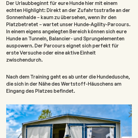
Der Urlaubbeginnt für eure Hunde hier mit einem
echten Highlight: Direkt an der Zufahrtsstraße an der
Sonnenhalde – kaum zu übersehen, wenn ihr den
Platzbetretet – wartet unser Hunde-Agility-Parcours.
In einem eigens angelegten Bereich können sich eure
Hunde an Tunneln, Balancier- und Sprungelementen
auspowern. Der Parcours eignet sich perfekt für
erste Versuche oder eine aktive Einheit
zwischendurch.
Nach dem Training geht es ab unter die Hundedusche,
die sich in der Nähe des Wertstoff-Häuschens am
Eingang des Platzes befindet.