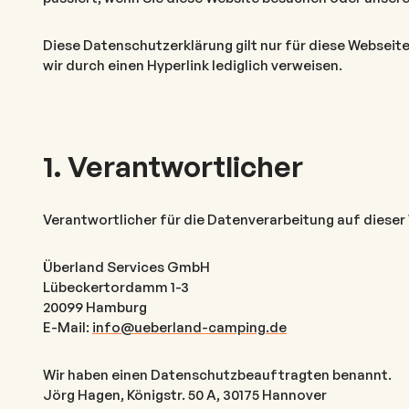
Diese Datenschutzerklärung gilt nur für diese Webseite.
wir durch einen Hyperlink lediglich verweisen.
1. Verantwortlicher
Verantwortlicher für die Datenverarbeitung auf dieser 
Überland Services GmbH
Lübeckertordamm 1-3
20099 Hamburg
E-Mail:
info@ueberland-camping.de
Wir haben einen Datenschutzbeauftragten benannt.
Jörg Hagen, Königstr. 50 A, 30175 Hannover