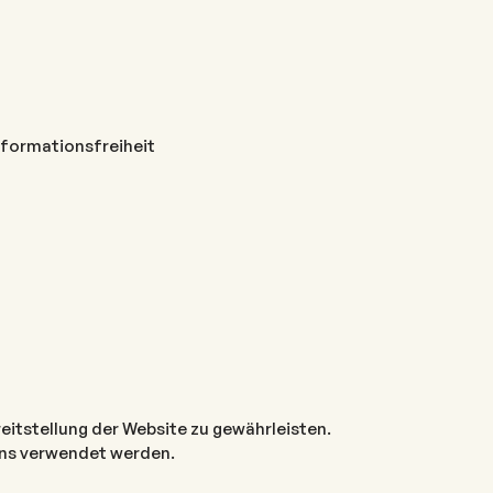
formationsfreiheit
reitstellung der Website zu gewährleisten.
ens verwendet werden.