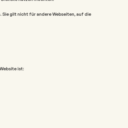
 Sie gilt nicht für andere Webseiten, auf die
Website ist: