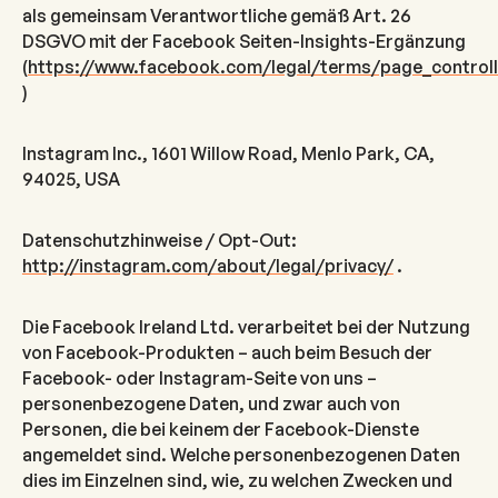
als gemeinsam Verantwortliche gemäß Art. 26
DSGVO mit der Facebook Seiten-Insights-Ergänzung
(
https://www.facebook.com/legal/terms/page_contro
)
Instagram Inc., 1601 Willow Road, Menlo Park, CA,
94025, USA
Datenschutzhinweise / Opt-Out:
http://instagram.com/about/legal/privacy/
.
Die Facebook Ireland Ltd. verarbeitet bei der Nutzung
von Facebook-Produkten – auch beim Besuch der
Facebook- oder Instagram-Seite von uns –
personenbezogene Daten, und zwar auch von
Personen, die bei keinem der Facebook-Dienste
angemeldet sind. Welche personenbezogenen Daten
dies im Einzelnen sind, wie, zu welchen Zwecken und