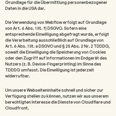
Grundlage für die Übermittlung personenbezogener
Daten in die USA dar.
Die Verwendung von Webflow erfolgt auf Grundlage
von Art. 6 Abs. 1 lit. f) DSGVO. Sofern eine
entsprechende Einwilligung abgefragt wurde, erfolgt
die Verarbeitung ausschließlich auf Grundlage von
Art. 6 Abs. 1 lit. a DSGVO und § 25 Abs. 2 Nr. 2 TDDDG,
soweit die Einwilligung die Speicherung von Cookies
oder den Zugriff auf Informationen im Endgerät des
Nutzers (z. B. Device-Fingerprinting) im Sinne des
TDDDG umfasst. Die Einwilligung ist jederzeit
widerrufbar.
Um unsere Webseiteninhalte schnell und sicher zur
Verfügung stellen zu können, nutzen wir aus unserem
berechtigten Interesse die Dienste von Cloudflare und
Cloudfront.