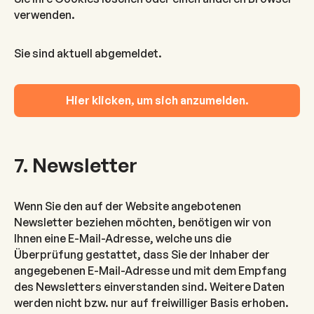
verwenden.
Sie sind aktuell abgemeldet.
Hier klicken, um sich anzumelden.
7. Newsletter
Wenn Sie den auf der Website angebotenen
Newsletter beziehen möchten, benötigen wir von
Ihnen eine E-Mail-Adresse, welche uns die
Überprüfung gestattet, dass Sie der Inhaber der
angegebenen E-Mail-Adresse und mit dem Empfang
des Newsletters einverstanden sind. Weitere Daten
werden nicht bzw. nur auf freiwilliger Basis erhoben.