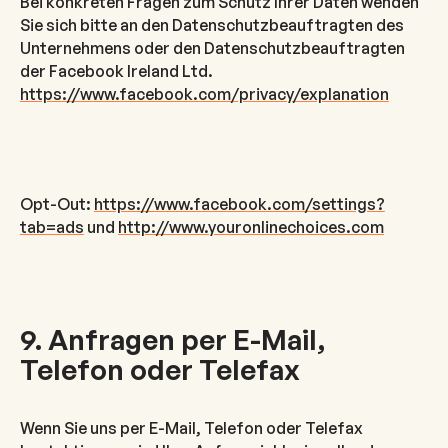
Bei konkreten Fragen zum Schutz Ihrer Daten wenden
Sie sich bitte an den Datenschutzbeauftragten des
Unternehmens oder den Datenschutzbeauftragten
der Facebook Ireland Ltd.
https://www.facebook.com/privacy/explanation
Opt-Out:
https://www.facebook.com/settings?
tab=ads
und
http://www.youronlinechoices.com
9. Anfragen per E-Mail,
Telefon oder Telefax
Wenn Sie uns per E-Mail, Telefon oder Telefax