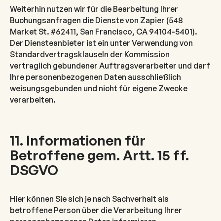
Weiterhin nutzen wir für die Bearbeitung Ihrer
Buchungsanfragen die Dienste von Zapier (548
Market St. #62411, San Francisco, CA 94104-5401).
Der Diensteanbieter ist ein unter Verwendung von
Standardvertragsklauseln der Kommission
vertraglich gebundener Auftragsverarbeiter und darf
Ihre personenbezogenen Daten ausschließlich
weisungsgebunden und nicht für eigene Zwecke
verarbeiten.
11. Informationen für
Betroffene gem. Artt. 15 ff.
DSGVO
Hier können Sie sich je nach Sachverhalt als
betroffene Person über die Verarbeitung Ihrer