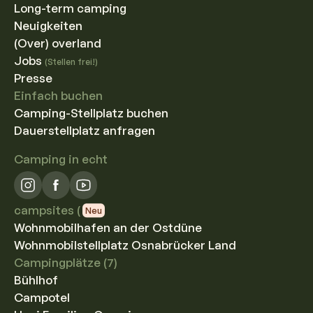
Long-term camping
Neuigkeiten
(Over) overland
Jobs
(Stellen frei!)
Presse
Einfach buchen
Camping-Stellplatz buchen
Dauerstellplatz anfragen
Camping in echt
campsites (
Neu
Wohnmobilhafen an der Ostdüne
Wohnmobilstellplatz Osnabrücker Land
Campingplätze (7)
Bühlhof
Campotel