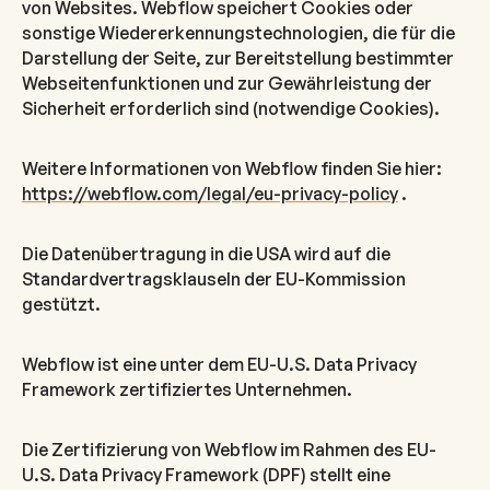
von Websites. Webflow speichert Cookies oder
sonstige Wiedererkennungstechnologien, die für die
Darstellung der Seite, zur Bereitstellung bestimmter
Webseitenfunktionen und zur Gewährleistung der
Sicherheit erforderlich sind (notwendige Cookies).
Weitere Informationen von Webflow finden Sie hier:
https://webflow.com/legal/eu-privacy-policy
.
Die Datenübertragung in die USA wird auf die
Standardvertragsklauseln der EU-Kommission
gestützt.
Webflow ist eine unter dem EU-U.S. Data Privacy
Framework zertifiziertes Unternehmen.
Die Zertifizierung von Webflow im Rahmen des EU-
U.S. Data Privacy Framework (DPF) stellt eine