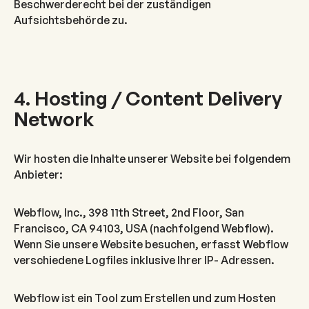
Beschwerderecht bei der zuständigen
Aufsichtsbehörde zu.
4. Hosting / Content Delivery
Network
Wir hosten die Inhalte unserer Website bei folgendem
Anbieter:
Webflow, Inc., 398 11th Street, 2nd Floor, San
Francisco, CA 94103, USA (nachfolgend Webflow).
Wenn Sie unsere Website besuchen, erfasst Webflow
verschiedene Logfiles inklusive Ihrer IP- Adressen.
Webflow ist ein Tool zum Erstellen und zum Hosten