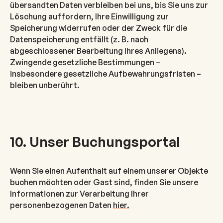
übersandten Daten verbleiben bei uns, bis Sie uns zur
Löschung auffordern, Ihre Einwilligung zur
Speicherung widerrufen oder der Zweck für die
Datenspeicherung entfällt (z. B. nach
abgeschlossener Bearbeitung Ihres Anliegens).
Zwingende gesetzliche Bestimmungen –
insbesondere gesetzliche Aufbewahrungsfristen –
bleiben unberührt.
10. Unser Buchungsportal
Wenn Sie einen Aufenthalt auf einem unserer Objekte
buchen möchten oder Gast sind, finden Sie unsere
Informationen zur Verarbeitung Ihrer
personenbezogenen Daten
hier.