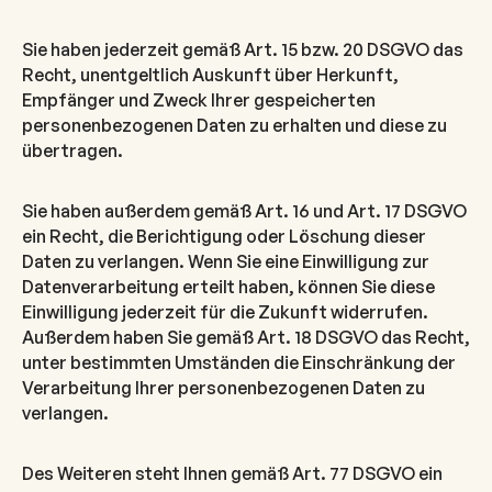
Sie haben jederzeit gemäß Art. 15 bzw. 20 DSGVO das
Recht, unentgeltlich Auskunft über Herkunft,
Empfänger und Zweck Ihrer gespeicherten
personenbezogenen Daten zu erhalten und diese zu
übertragen.
Sie haben außerdem gemäß Art. 16 und Art. 17 DSGVO
ein Recht, die Berichtigung oder Löschung dieser
Daten zu verlangen. Wenn Sie eine Einwilligung zur
Datenverarbeitung erteilt haben, können Sie diese
Einwilligung jederzeit für die Zukunft widerrufen.
Außerdem haben Sie gemäß Art. 18 DSGVO das Recht,
unter bestimmten Umständen die Einschränkung der
Verarbeitung Ihrer personenbezogenen Daten zu
verlangen.
Des Weiteren steht Ihnen gemäß Art. 77 DSGVO ein