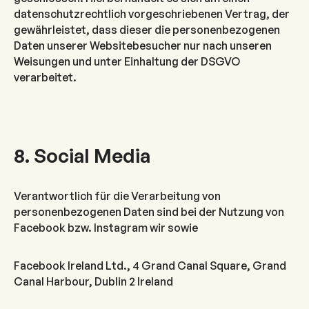
datenschutzrechtlich vorgeschriebenen Vertrag, der
gewährleistet, dass dieser die personenbezogenen
Daten unserer Websitebesucher nur nach unseren
Weisungen und unter Einhaltung der DSGVO
verarbeitet.
8. Social Media
Verantwortlich für die Verarbeitung von
personenbezogenen Daten sind bei der Nutzung von
Facebook bzw. Instagram wir sowie
Facebook Ireland Ltd., 4 Grand Canal Square, Grand
Canal Harbour, Dublin 2 Ireland