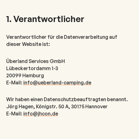
1. Verantwortlicher
Verantwortlicher für die Datenverarbeitung auf
dieser Website ist:
Überland Services GmbH
Lübeckertordamm 1-3
20099 Hamburg
E-Mail:
info@ueberland-camping.de
Wir haben einen Datenschutzbeauftragten benannt.
Jörg Hagen, Königstr. 50 A, 30175 Hannover
E-Mail:
info@jhcon.de