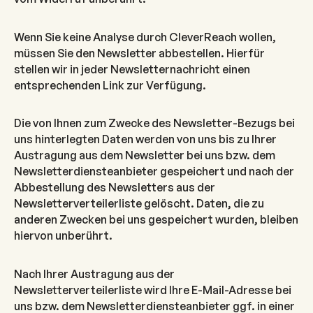
Wenn Sie keine Analyse durch CleverReach wollen,
müssen Sie den Newsletter abbestellen. Hierfür
stellen wir in jeder Newsletternachricht einen
entsprechenden Link zur Verfügung.
Die von Ihnen zum Zwecke des Newsletter-Bezugs bei
uns hinterlegten Daten werden von uns bis zu Ihrer
Austragung aus dem Newsletter bei uns bzw. dem
Newsletterdiensteanbieter gespeichert und nach der
Abbestellung des Newsletters aus der
Newsletterverteilerliste gelöscht. Daten, die zu
anderen Zwecken bei uns gespeichert wurden, bleiben
hiervon unberührt.
Nach Ihrer Austragung aus der
Newsletterverteilerliste wird Ihre E-Mail-Adresse bei
uns bzw. dem Newsletterdiensteanbieter ggf. in einer