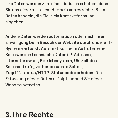
Ihre Daten werden zum einen dadurch erhoben, dass
Sie uns diese mitteilen. Hierbei kann es sich z. B. um
Daten handeln, die Sie in ein Kontaktformular
eingeben.
Andere Daten werden automatisch oder nach Ihrer
Einwilligung beim Besuch der Website durch unsere IT-
Systeme erfasst. Automatisch beim Aufrufen einer
Seite werden technische Daten (IP-Adresse,
Internetbrowser, Betriebssystem, Uhrzeit des
Seitenaufrufs, vorher besuchte Seiten,
Zugriffsstatus/HTTP-Statuscode) erhoben. Die
Erfassung dieser Daten erfolgt, sobald Sie diese
Website betreten.
3. Ihre Rechte