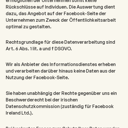
ermöglichen der Unternehmen somit keine
Rückschlüsse auf Individuen. Die Auswertung dient
dazu, das Angebot auf der Facebook-Seite der
Unternehmen zum Zweck der Öffentlichkeitsarbeit
optimal zu gestalten.
Rechtsgrundlage für diese Datenverarbeitung sind
Art. 6 Abs. 1 lit. a und f DSGVO.
Wir als Anbieter des Informationsdienstes erheben
und verarbeiten darüber hinaus keine Daten aus der
Nutzung der Facebook-Seite.
Sie haben unabhängig der Rechte gegenüber uns ein
Beschwerderecht bei der irischen
Datenschutzkommission (zuständig für Facebook
Ireland Ltd.).