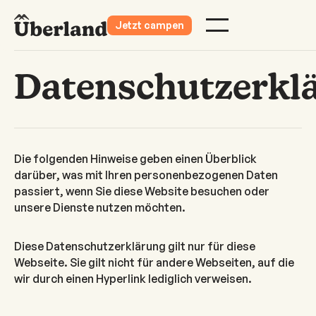
Jetzt campen
Datenschutzerkl
Die folgenden Hinweise geben einen Überblick
darüber, was mit Ihren personenbezogenen Daten
passiert, wenn Sie diese Website besuchen oder
unsere Dienste nutzen möchten.
Diese Datenschutzerklärung gilt nur für diese
Webseite. Sie gilt nicht für andere Webseiten, auf die
wir durch einen Hyperlink lediglich verweisen.