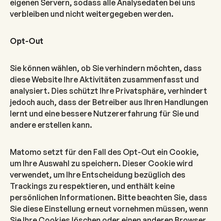
eigenen Servern, sodass alle Analysedaten bei uns
verbleiben und nicht weitergegeben werden.
Opt-Out
Sie können wählen, ob Sie verhindern möchten, dass
diese Website Ihre Aktivitäten zusammenfasst und
analysiert. Dies schützt Ihre Privatsphäre, verhindert
jedoch auch, dass der Betreiber aus Ihren Handlungen
lernt und eine bessere Nutzererfahrung für Sie und
andere erstellen kann.
Matomo setzt für den Fall des Opt-Out ein Cookie,
um Ihre Auswahl zu speichern. Dieser Cookie wird
verwendet, um Ihre Entscheidung bezüglich des
Trackings zu respektieren, und enthält keine
persönlichen Informationen. Bitte beachten Sie, dass
Sie diese Einstellung erneut vornehmen müssen, wenn
Sie Ihre Cookies löschen oder einen anderen Browser