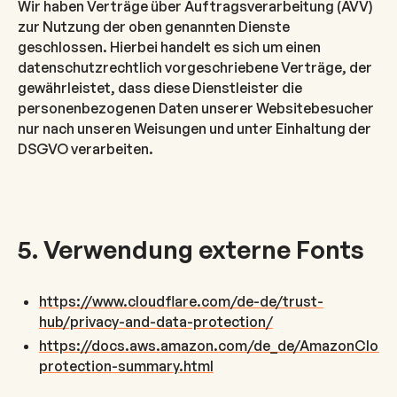
Wir haben Verträge über Auftragsverarbeitung (AVV)
zur Nutzung der oben genannten Dienste
geschlossen. Hierbei handelt es sich um einen
datenschutzrechtlich vorgeschriebene Verträge, der
gewährleistet, dass diese Dienstleister die
personenbezogenen Daten unserer Websitebesucher
nur nach unseren Weisungen und unter Einhaltung der
DSGVO verarbeiten.
5. Verwendung externe Fonts
https://www.cloudflare.com/de-de/trust-
hub/privacy-and-data-protection/
https://docs.aws.amazon.com/de_de/AmazonCloudF
protection-summary.html