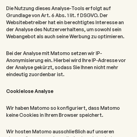
Die Nutzung dieses Analyse-Tools erfolgt auf
Grundlage von Art. 6 Abs. 1 lit. f DSGVO. Der
Websitebetreiber hat ein berechtigtes Interesse an
der Analyse des Nutzerverhaltens, um sowohl sein
Webangebot als auch seine Werbung zu optimieren.
Bei der Analyse mit Matomo setzen wir IP-
Anonymisierung ein. Hierbei wird Ihre IP-Adresse vor
der Analyse gekürzt, sodass Sie Ihnen nicht mehr
eindeutig zuordenbar ist.
Cookielose Analyse
Wir haben Matomo so konfiguriert, dass Matomo
keine Cookies in Ihrem Browser speichert.
Wir hosten Matomo ausschließlich auf unseren