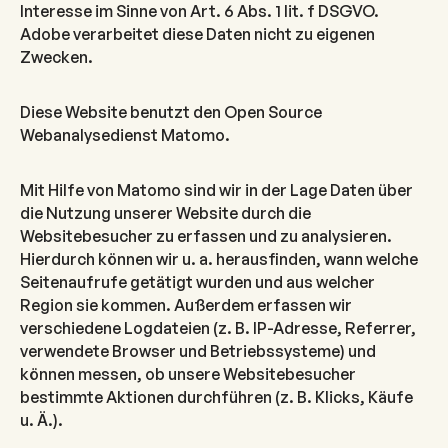
Interesse im Sinne von Art. 6 Abs. 1 lit. f DSGVO.
Adobe verarbeitet diese Daten nicht zu eigenen
Zwecken.
Diese Website benutzt den Open Source
Webanalysedienst Matomo.
Mit Hilfe von Matomo sind wir in der Lage Daten über
die Nutzung unserer Website durch die
Websitebesucher zu erfassen und zu analysieren.
Hierdurch können wir u. a. herausfinden, wann welche
Seitenaufrufe getätigt wurden und aus welcher
Region sie kommen. Außerdem erfassen wir
verschiedene Logdateien (z. B. IP-Adresse, Referrer,
verwendete Browser und Betriebssysteme) und
können messen, ob unsere Websitebesucher
bestimmte Aktionen durchführen (z. B. Klicks, Käufe
u. Ä.).