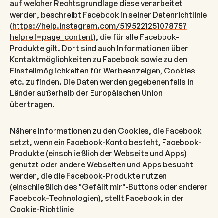
auf welcher Rechtsgrundlage diese verarbeitet
werden, beschreibt Facebook in seiner Datenrichtlinie
(
https://help.instagram.com/519522125107875?
helpref=page_content
), die für alle Facebook-
Produkte gilt. Dort sind auch Informationen über
Kontaktmöglichkeiten zu Facebook sowie zu den
Einstellmöglichkeiten für Werbeanzeigen, Cookies
etc. zu finden. Die Daten werden gegebenenfalls in
Länder außerhalb der Europäischen Union
übertragen.
Nähere Informationen zu den Cookies, die Facebook
setzt, wenn ein Facebook-Konto besteht, Facebook-
Produkte (einschließlich der Webseite und Apps)
genutzt oder andere Webseiten und Apps besucht
werden, die die Facebook-Produkte nutzen
(einschließlich des "Gefällt mir"-Buttons oder anderer
Facebook-Technologien), stellt Facebook in der
Cookie-Richtlinie