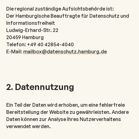
Die regional zuständige Aufsichtsbehörde ist:
Der Hamburgische Beauftragte für Datenschutz und
Informationsfreiheit
Ludwig-Erhard-Str. 22
20459 Hamburg
Telefon: +49 40 42854-4040
E-Mail:
mailbox@datenschutz.hamburg.de
2. Datennutzung
Ein Teil der Daten wird erhoben, um eine fehlerfreie
Bereitstellung der Website zu gewährleisten. Andere
Daten können zur Analyse Ihres Nutzerverhaltens
verwendet werden.