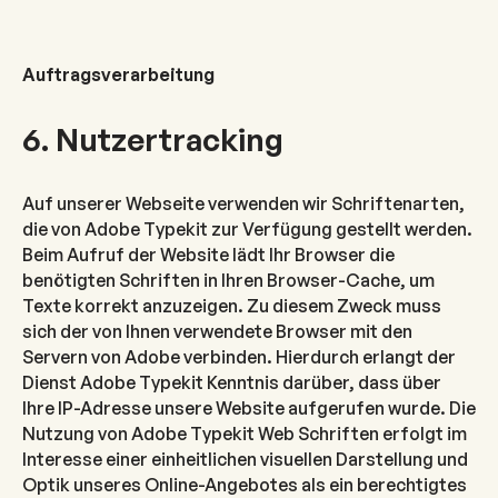
Auftragsverarbeitung
6. Nutzertracking
Auf unserer Webseite verwenden wir Schriftenarten,
die von Adobe Typekit zur Verfügung gestellt werden.
Beim Aufruf der Website lädt Ihr Browser die
benötigten Schriften in Ihren Browser-Cache, um
Texte korrekt anzuzeigen. Zu diesem Zweck muss
sich der von Ihnen verwendete Browser mit den
Servern von Adobe verbinden. Hierdurch erlangt der
Dienst Adobe Typekit Kenntnis darüber, dass über
Ihre IP-Adresse unsere Website aufgerufen wurde. Die
Nutzung von Adobe Typekit Web Schriften erfolgt im
Interesse einer einheitlichen visuellen Darstellung und
Optik unseres Online-Angebotes als ein berechtigtes