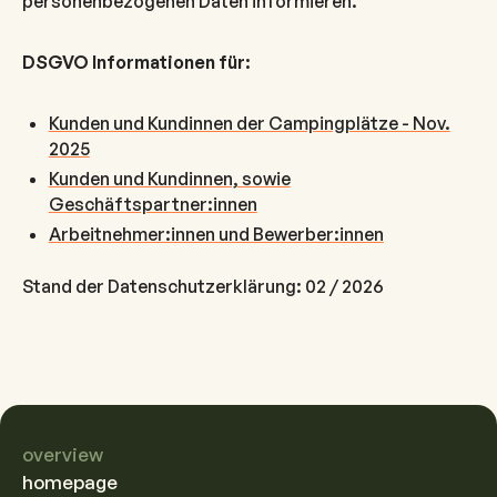
personenbezogenen Daten informieren.
DSGVO Informationen für:
Kunden und Kundinnen der Campingplätze - Nov.
2025
Kunden und Kundinnen, sowie
Geschäftspartner:innen
Arbeitnehmer:innen und Bewerber:innen
Stand der Datenschutzerklärung: 02 / 2026
overview
homepage