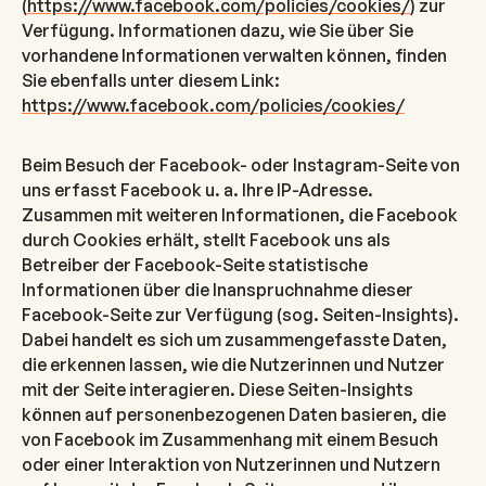
(
https://www.facebook.com/policies/cookies/
) zur
Verfügung. Informationen dazu, wie Sie über Sie
vorhandene Informationen verwalten können, finden
Sie ebenfalls unter diesem Link:
https://www.facebook.com/policies/cookies/
Beim Besuch der Facebook- oder Instagram-Seite von
uns erfasst Facebook u. a. Ihre IP-Adresse.
Zusammen mit weiteren Informationen, die Facebook
durch Cookies erhält, stellt Facebook uns als
Betreiber der Facebook-Seite statistische
Informationen über die Inanspruchnahme dieser
Facebook-Seite zur Verfügung (sog. Seiten-Insights).
Dabei handelt es sich um zusammengefasste Daten,
die erkennen lassen, wie die Nutzerinnen und Nutzer
mit der Seite interagieren. Diese Seiten-Insights
können auf personenbezogenen Daten basieren, die
von Facebook im Zusammenhang mit einem Besuch
oder einer Interaktion von Nutzerinnen und Nutzern