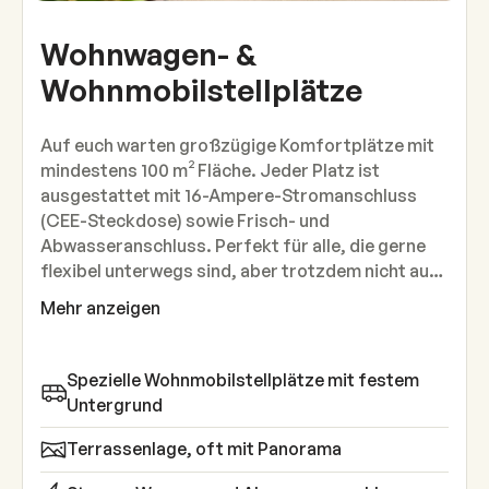
Wohnwagen- &
Wohnmobilstellplätze
Auf euch warten großzügige Komfortplätze mit
mindestens 100 m² Fläche. Jeder Platz ist
ausgestattet mit 16-Ampere-Stromanschluss
(CEE-Steckdose) sowie Frisch- und
Abwasseranschluss. Perfekt für alle, die gerne
flexibel unterwegs sind, aber trotzdem nicht auf
Bequemlichkeit verzichten möchten.
Mehr anzeigen
Spezielle Wohnmobilstellplätze mit festem
Untergrund
Terrassenlage, oft mit Panorama