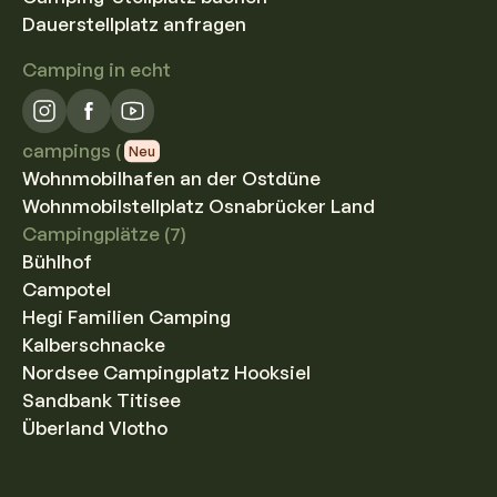
Dauerstellplatz anfragen
Camping in echt
campings (
Neu
Wohnmobilhafen an der Ostdüne
Wohnmobilstellplatz Osnabrücker Land
Campingplätze (7)
Bühlhof
Campotel
Hegi Familien Camping
Kalberschnacke
Nordsee Campingplatz Hooksiel
Sandbank Titisee
Überland Vlotho