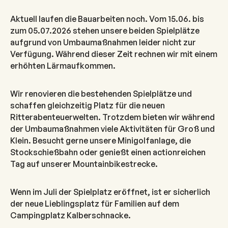
Aktuell laufen die Bauarbeiten noch. Vom 15.06. bis
zum 05.07.2026 stehen unsere beiden Spielplätze
aufgrund von Umbaumaßnahmen leider nicht zur
Verfügung. Während dieser Zeit rechnen wir mit einem
erhöhten Lärmaufkommen.
Wir renovieren die bestehenden Spielplätze und
schaffen gleichzeitig Platz für die neuen
Ritterabenteuerwelten. Trotzdem bieten wir während
der Umbaumaßnahmen viele Aktivitäten für Groß und
Klein. Besucht gerne unsere Minigolfanlage, die
Stockschießbahn oder genießt einen actionreichen
Tag auf unserer Mountainbikestrecke.
Wenn im Juli der Spielplatz eröffnet, ist er sicherlich
der neue Lieblingsplatz für Familien auf dem
Campingplatz Kalberschnacke.