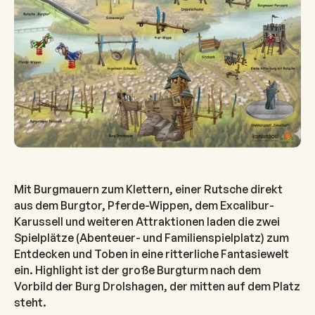
Mit Burgmauern zum Klettern, einer Rutsche direkt
aus dem Burgtor, Pferde-Wippen, dem Excalibur-
Karussell und weiteren Attraktionen laden die zwei
Spielplätze (Abenteuer- und Familienspielplatz) zum
Entdecken und Toben in eine ritterliche Fantasiewelt
ein. Highlight ist der große Burgturm nach dem
Vorbild der Burg Drolshagen, der mitten auf dem Platz
steht.