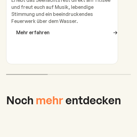
Erlebt das Seenachtsfest direkt am Titisee
und freut euch auf Musik, lebendige
Stimmung und ein beeindruckendes
Feuerwerk über dem Wasser.
Mehr erfahren
Noch
mehr
entdecken