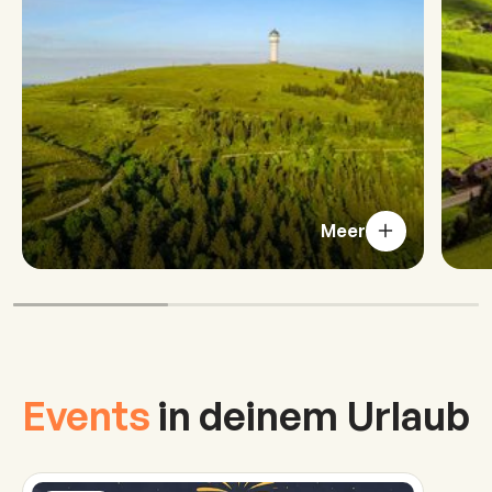
Meer
Events
in deinem Urlaub