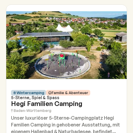
Wintercamping
Familie & Abenteuer
5-Sterne, Spiel & Spass
Hegi Familien Camping
Baden-Württemberg
Unser luxuriöser 5-Sterne-Campingplatz Hegi
Familien Camping in gehobener Ausstattung, mit
eigenem Hallenbad & Naturbadesee, befindet