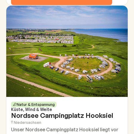
Natur & Entspannung
Küste, Wind & Weite
Nordsee Campingplatz Hooksiel
Niedersachsen
Unser Nordsee Campingplatz Hooksiel liegt vor