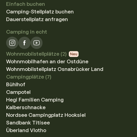
Einfach buchen
Camping-Stellplatz buchen
Dauerstellplatz anfragen
Camping in echt
Wohnmobilstellplätze (2)
Neu
Wohnmobilhafen an der Ostdüne
Wohnmobilstellplatz Osnabrücker Land
Campingplätze (7)
Bühlhof
Campotel
Hegi Familien Camping
Kalberschnacke
Nordsee Campingplatz Hooksiel
Sandbank Titisee
Überland Vlotho