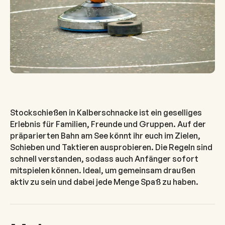
Stockschießen in Kalberschnacke ist ein geselliges
Erlebnis für Familien, Freunde und Gruppen. Auf der
präparierten Bahn am See könnt ihr euch im Zielen,
Schieben und Taktieren ausprobieren. Die Regeln sind
schnell verstanden, sodass auch Anfänger sofort
mitspielen können. Ideal, um gemeinsam draußen
aktiv zu sein und dabei jede Menge Spaß zu haben.