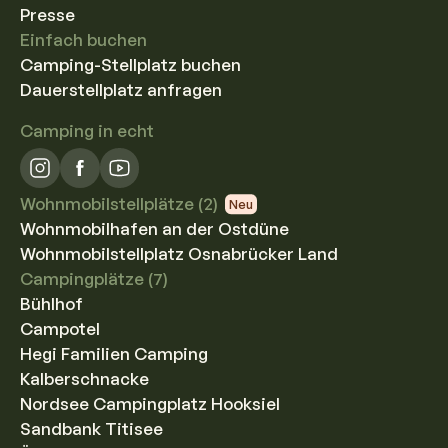
Presse
Einfach buchen
Camping-Stellplatz buchen
Dauerstellplatz anfragen
Camping in echt
Wohnmobilstellplätze (2)
Neu
Wohnmobilhafen an der Ostdüne
Wohnmobilstellplatz Osnabrücker Land
Campingplätze (7)
Bühlhof
Campotel
Hegi Familien Camping
Kalberschnacke
Nordsee Campingplatz Hooksiel
Sandbank Titisee