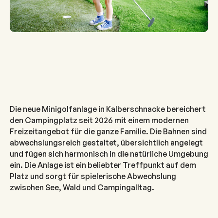
Die neue Minigolfanlage in Kalberschnacke bereichert
den Campingplatz seit 2026 mit einem modernen
Freizeitangebot für die ganze Familie. Die Bahnen sind
abwechslungsreich gestaltet, übersichtlich angelegt
und fügen sich harmonisch in die natürliche Umgebung
ein. Die Anlage ist ein beliebter Treffpunkt auf dem
Platz und sorgt für spielerische Abwechslung
zwischen See, Wald und Campingalltag.