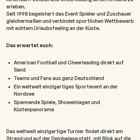
erleben.
Seit 1998 begeistert das Event Spieler und Zuschauer
gleichermaßen und verbindet sportlichen Wettbewerb
mit echtem Urlaubsfeeling an der Küste.
Das erwartet euch:
American Football und Cheerleading direkt auf
Sand
Teams und Fans aus ganz Deutschland
Ein weltweit einzigartiges Sportevent an der
Nordsee
Spannende Spiele, Showeinlagen und
Küstenpanorama
Das weltweit einzigartige Turnier findet direkt am
Strand und auf der Deichwiese statt, mit Blick auf die