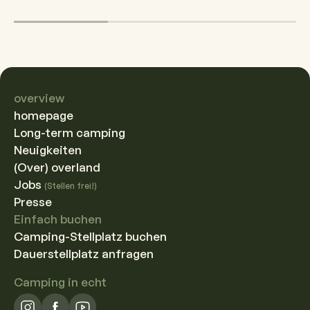
overview
homepage
Long-term camping
Neuigkeiten
(Over) overland
Jobs
(Stellen frei!)
Presse
Einfach buchen
Camping-Stellplatz buchen
Dauerstellplatz anfragen
Camping in echt