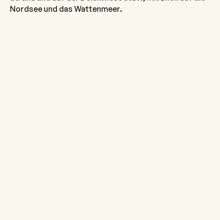
Nordsee und das Wattenmeer.