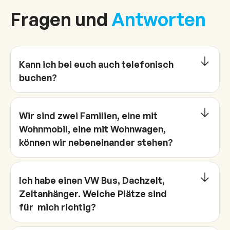
Fragen und
Antworten
Kann ich bei euch auch telefonisch
buchen?
Wir sind zwei Familien, eine mit
Wohnmobil, eine mit Wohnwagen,
können wir nebeneinander stehen?
Ich habe einen VW Bus, Dachzelt,
Zeltanhänger. Welche Plätze sind
für mich richtig?