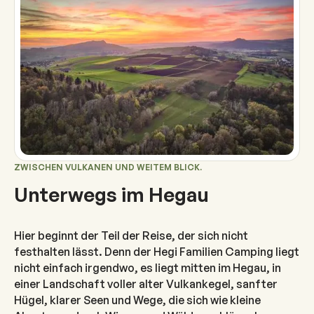
ZWISCHEN VULKANEN UND WEITEM BLICK.
Unterwegs im Hegau
Hier beginnt der Teil der Reise, der sich nicht
festhalten lässt. Denn der Hegi Familien Camping liegt
nicht einfach irgendwo, es liegt mitten im Hegau, in
einer Landschaft voller alter Vulkankegel, sanfter
Hügel, klarer Seen und Wege, die sich wie kleine