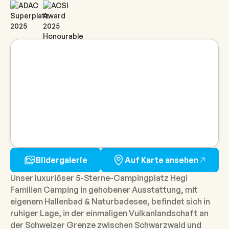
Bildergalerie
Auf Karte ansehen
Unser luxuriöser 5-Sterne-Campingplatz Hegi
Familien Camping in gehobener Ausstattung, mit
eigenem Hallenbad & Naturbadesee, befindet sich in
ruhiger Lage, in der einmaligen Vulkanlandschaft an
der Schweizer Grenze zwischen Schwarzwald und