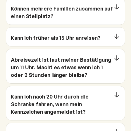
Können mehrere Familien zusammen auf
einen Stellplatz?
Kann ich früher als 15 Uhr anreisen?
Abreisezeit ist laut meiner Bestätigung
um 11 Uhr. Macht es etwas wenn ich 1
oder 2 Stunden länger bleibe?
Kann ich nach 20 Uhr durch die
Schranke fahren, wenn mein
Kennzeichen angemeldet ist?