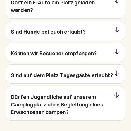
Darf ein E-Auto am Platz geladen
werden?
Sind Hunde bei euch erlaubt?
Können wir Besucher empfangen?
Sind auf dem Platz Tagesgäste erlaubt?
Dürfen Jugendliche auf unserem
Campingplatz ohne Begleitung eines
Erwachsenen campen?