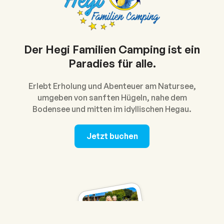
Der Hegi Familien Camping ist ein
Paradies für alle.
Erlebt Erholung und Abenteuer am Natursee,
umgeben von sanften Hügeln, nahe dem
Bodensee und mitten im idyllischen Hegau.
Jetzt buchen