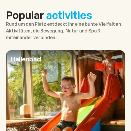
Popular
activities
Rund um den Platz entdeckt ihr eine bunte Vielfalt an
Aktivitäten, die Bewegung, Natur und Spaß
miteinander verbinden.
Hallenbad