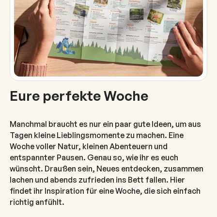
Eure perfekte Woche
Manchmal braucht es nur ein paar gute Ideen, um aus
Tagen kleine Lieblingsmomente zu machen. Eine
Woche voller Natur, kleinen Abenteuern und
entspannter Pausen. Genau so, wie ihr es euch
wünscht. Draußen sein, Neues entdecken, zusammen
lachen und abends zufrieden ins Bett fallen. Hier
findet ihr Inspiration für eine Woche, die sich einfach
richtig anfühlt.