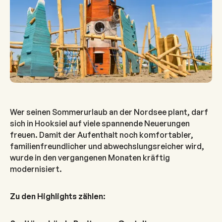
Wer seinen Sommerurlaub an der Nordsee plant, darf
sich in Hooksiel auf viele spannende Neuerungen
freuen. Damit der Aufenthalt noch komfortabler,
familienfreundlicher und abwechslungsreicher wird,
wurde in den vergangenen Monaten kräftig
modernisiert.
Zu den Highlights zählen: