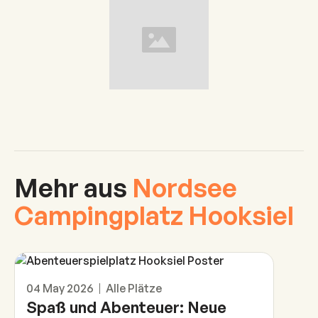
Mehr aus
Nordsee
Campingplatz Hooksiel
Das ist neu
04 May 2026
Alle Plätze
Spaß und Abenteuer: Neue