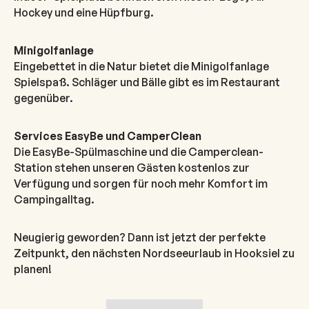
Hockey und eine Hüpfburg.
Minigolfanlage
Eingebettet in die Natur bietet die Minigolfanlage
Spielspaß. Schläger und Bälle gibt es im Restaurant
gegenüber.
Services EasyBe und CamperClean
Die EasyBe-Spülmaschine und die Camperclean-
Station stehen unseren Gästen kostenlos zur
Verfügung und sorgen für noch mehr Komfort im
Campingalltag.
Neugierig geworden? Dann ist jetzt der perfekte
Zeitpunkt, den nächsten Nordseeurlaub in Hooksiel zu
planen!