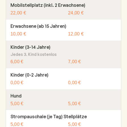
Mobilstellplatz (inkl. 2 Erwachsene)
22,00 €
24,00 €
Erwachsene (ab 15 Jahren)
10,00 €
12,00 €
Kinder (3-14 Jahre)
Jedes 3. Kind kostenlos
6,00 €
7,00 €
Kinder (0-2 Jahre)
0,00 €
0,00 €
Hund
5,00 €
5,00 €
Strompauschale (je Tag) Stellplätze
5,00 €
5,00 €