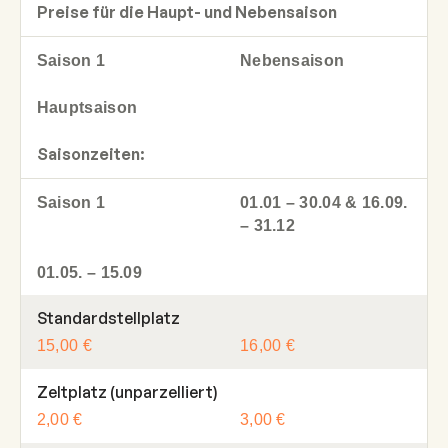
Preise für die Haupt- und Nebensaison
Saison 1
Nebensaison
Hauptsaison
Saisonzeiten:
Saison 1
01.01 – 30.04 & 16.09.
– 31.12
01.05. – 15.09
Standardstellplatz
15,00 €
16,00 €
Zeltplatz (unparzelliert)
2,00 €
3,00 €