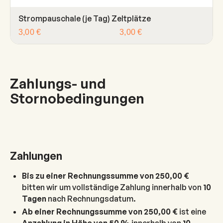
Strompauschale (je Tag) Zeltplätze
3,00 €
3,00 €
Zahlungs- und
Stornobedingungen
Zahlungen
Bis zu einer Rechnungssumme von 250,00 €
bitten wir um vollständige Zahlung innerhalb von
10
Tagen
nach Rechnungsdatum.
Ab einer Rechnungssumme von 250,00 €
ist eine